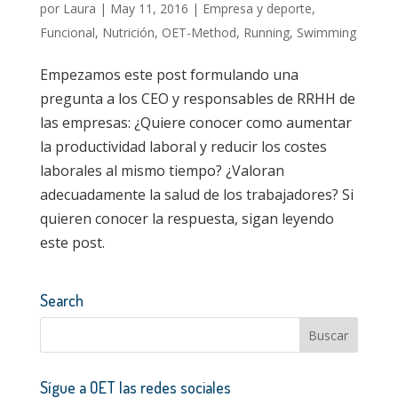
por
Laura
|
May 11, 2016
|
Empresa y deporte
,
Funcional
,
Nutrición
,
OET-Method
,
Running
,
Swimming
Empezamos este post formulando una
pregunta a los CEO y responsables de RRHH de
las empresas: ¿Quiere conocer como aumentar
la productividad laboral y reducir los costes
laborales al mismo tiempo? ¿Valoran
adecuadamente la salud de los trabajadores? Si
quieren conocer la respuesta, sigan leyendo
este post.
Search
Sígue a OET las redes sociales