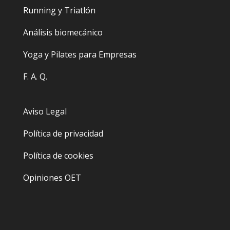
Running y Triatlón
Análisis biomecánico
Yoga y Pilates para Empresas
F. A. Q.
Aviso Legal
Política de privacidad
Política de cookies
Opiniones OET