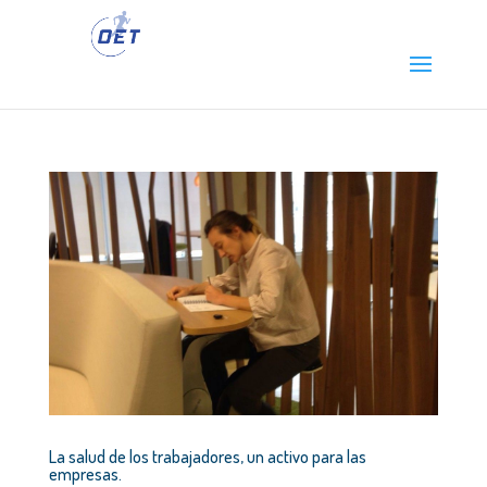
La salud de los trabajadores, un activo para las
empresas.