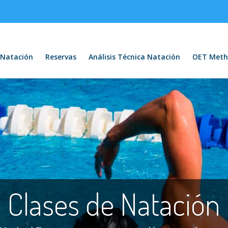
Natación
Reservas
Análisis Técnica Natación
OET Meth
Clases de Natación