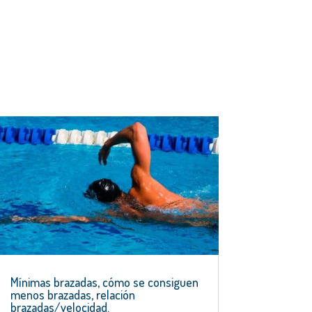
Mínimas brazadas, cómo se consiguen
menos brazadas, relación
brazadas/velocidad.