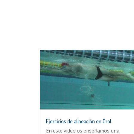
Ejercicios de alineación en Crol
En este video os enseñamos una