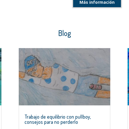
Más información
Blog
Trabajo de equilibrio con pullboy,
consejos para no perderlo