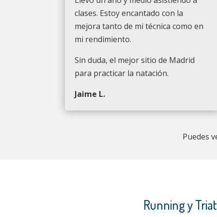
clases. Estoy encantado con la
mejora tanto de mi técnica como en
mi rendimiento.
Sin duda, el mejor sitio de Madrid
para practicar la natación.
Jaime L.
Puedes v
Running y Tria