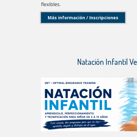
flexibles.
Más información / Inscripciones
Natación Infantil V