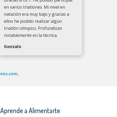
en varios triatlones. Mi nivel en
natación era muy bajo y gracias a
ellos he podido realizar algún
triatlón olímpico. Profundizan
notablemente en la técnica.
Gonzalo
ones.com
.
– Aprende a Alimentarte