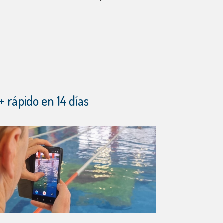
+ rápido en 14 días