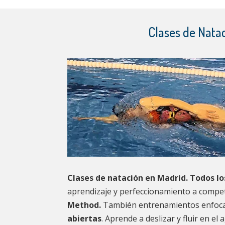
Clases de Nata
Clases de natación en Madrid. Todos lo
aprendizaje y perfeccionamiento a compet
Method.
También entrenamientos enfoc
abiertas
. Aprende a deslizar y fluir en el