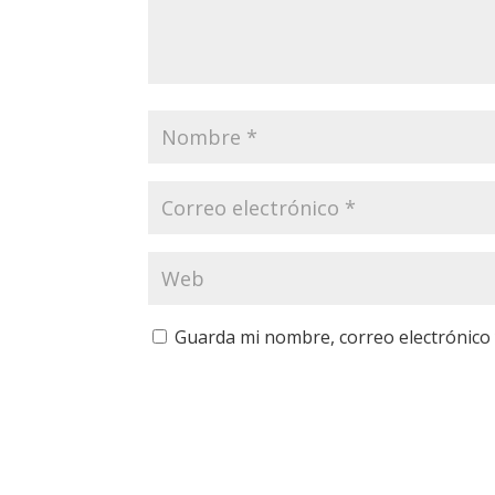
Guarda mi nombre, correo electrónico