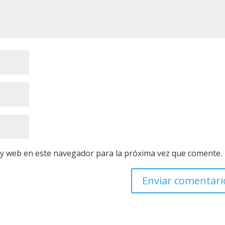
 y web en este navegador para la próxima vez que comente.