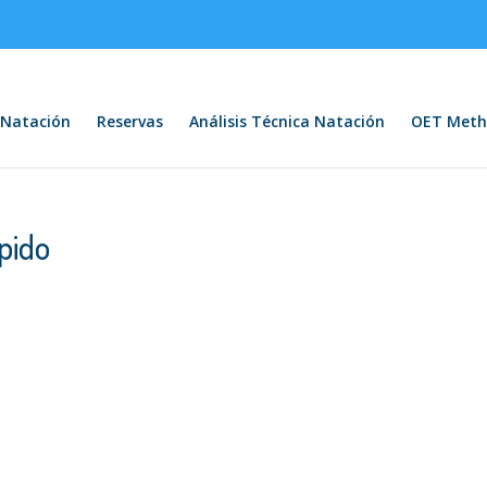
Natación
Reservas
Análisis Técnica Natación
OET Meth
pido