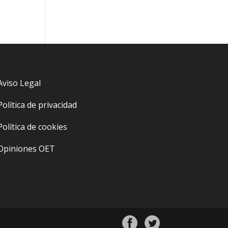
Aviso Legal
Política de privacidad
Política de cookies
Opiniones OET