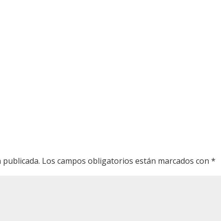
 publicada.
Los campos obligatorios están marcados con
*