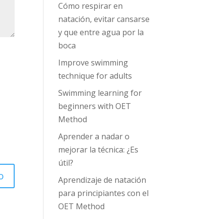
Cómo respirar en
natación, evitar cansarse
y que entre agua por la
boca
Improve swimming
technique for adults
Swimming learning for
beginners with OET
Method
Aprender a nadar o
mejorar la técnica: ¿Es
útil?
Aprendizaje de natación
para principiantes con el
OET Method