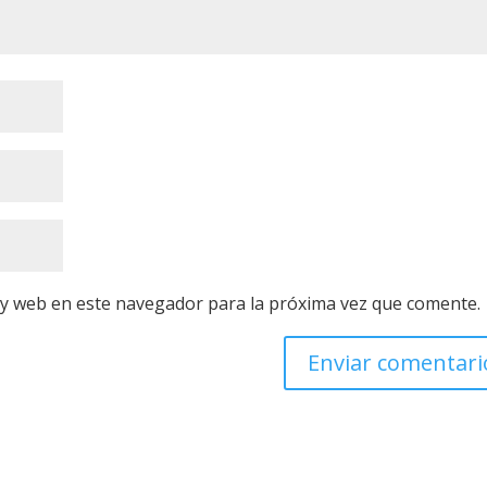
 y web en este navegador para la próxima vez que comente.