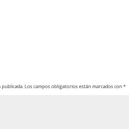
 publicada.
Los campos obligatorios están marcados con
*