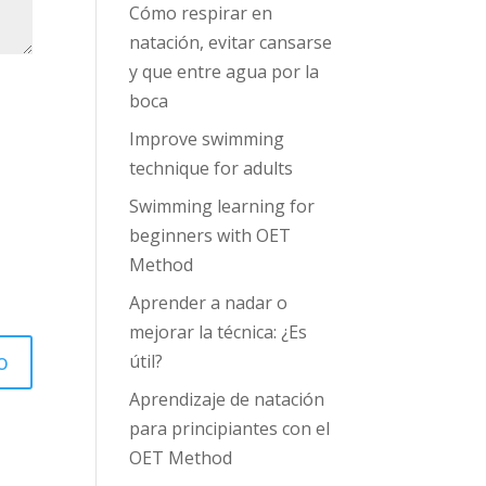
Cómo respirar en
natación, evitar cansarse
y que entre agua por la
boca
Improve swimming
technique for adults
Swimming learning for
beginners with OET
Method
Aprender a nadar o
mejorar la técnica: ¿Es
útil?
Aprendizaje de natación
para principiantes con el
OET Method