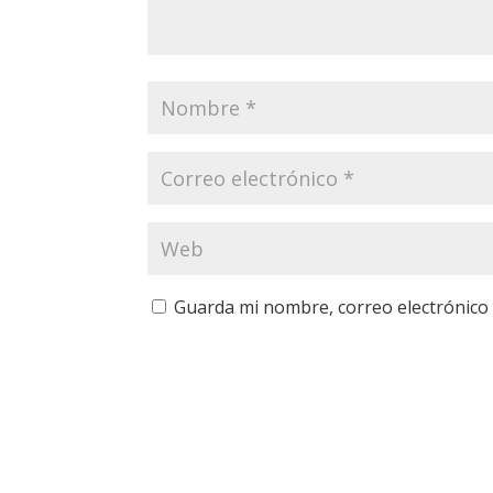
Guarda mi nombre, correo electrónico