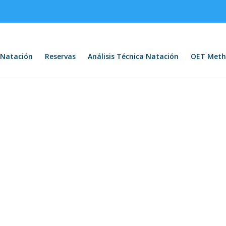
Natación
Reservas
Análisis Técnica Natación
OET Meth