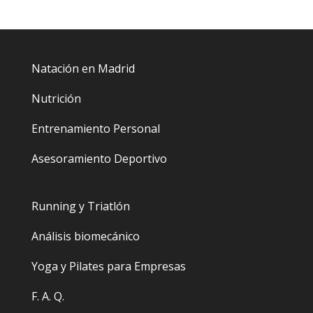
Natación en Madrid
Nutrición
Entrenamiento Personal
Asesoramiento Deportivo
Running y Triatlón
Análisis biomecánico
Yoga y Pilates para Empresas
F. A. Q.