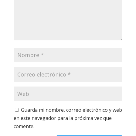
Guarda mi nombre, correo electrónico y web
en este navegador para la próxima vez que
comente.