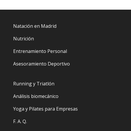
Natación en Madrid
Nutrición
Entrenamiento Personal
Asesoramiento Deportivo
Running y Triatlón
Análisis biomecánico
Yoga y Pilates para Empresas
F. A. Q.