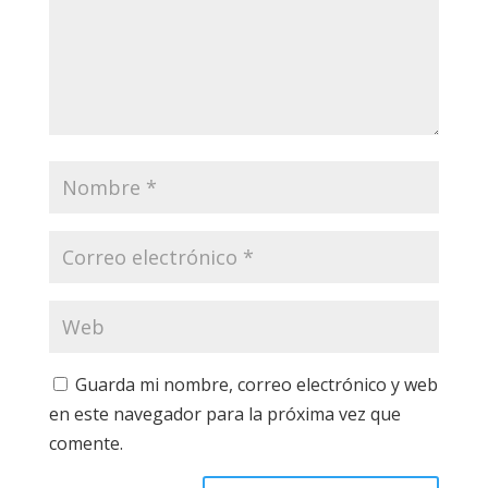
Guarda mi nombre, correo electrónico y web
en este navegador para la próxima vez que
comente.