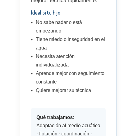
mejorar técnica rápidamente.
Ideal si tu hijo:
No sabe nadar o está
empezando
Tiene miedo o inseguridad en el
agua
Necesita atención
individualizada
Aprende mejor con seguimiento
constante
Quiere mejorar su técnica
Qué trabajamos:
Adaptación al medio acuático
· flotación · coordinación ·