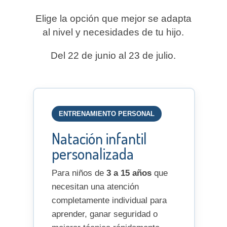
Elige la opción que mejor se adapta
al nivel y necesidades de tu hijo.
Del 22 de junio al 23 de julio.
ENTRENAMIENTO PERSONAL
Natación infantil
personalizada
Para niños de
3 a 15 años
que
necesitan una atención
completamente individual para
aprender, ganar seguridad o