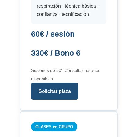
respiración · técnica básica ·
confianza · tecnificación
60€ / sesión
330€ / Bono 6
Sesiones de 50'. Consultar horarios
disponibles
Solicitar plaza
CLASES en GRUPO