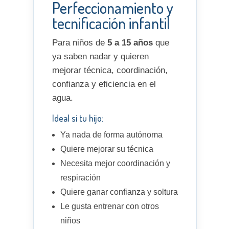
Perfeccionamiento y
tecnificación infantil
Para niños de
5 a 15 años
que
ya saben nadar y quieren
mejorar técnica, coordinación,
confianza y eficiencia en el
agua.
Ideal si tu hijo:
Ya nada de forma autónoma
Quiere mejorar su técnica
Necesita mejor coordinación y
respiración
Quiere ganar confianza y soltura
Le gusta entrenar con otros
niños