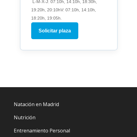
L-M-X-J: 07:10h, 14:10h, 18:30h,
19:20h, 20:10hV: 07:10h, 14:10h,
18:20h, 19:05h.
Solicitar plaza
Natación en Madrid
Nutrición
Entrenamiento Personal