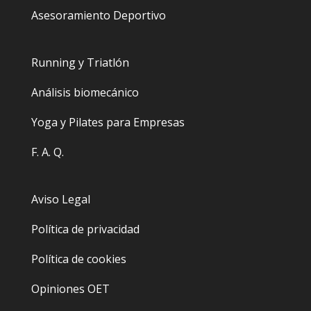
Asesoramiento Deportivo
Running y Triatlón
Análisis biomecánico
Yoga y Pilates para Empresas
F. A. Q.
Aviso Legal
Política de privacidad
Política de cookies
Opiniones OET