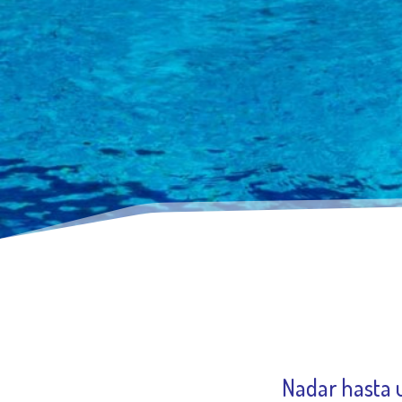
Nadar hasta 