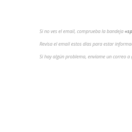
Si no ves el email, comprueba la bandeja
«s
Revisa el email estos días para estar informa
Si hay algún problema, envíame un correo a