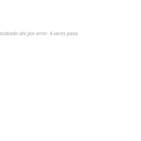
acabado ahí por error. A veces pasa.